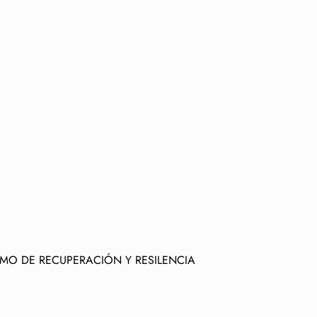
MO DE RECUPERACIÓN Y RESILENCIA