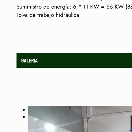
Suministro de energía: 6 * 11 KW = 66 KW (
Tolva de trabajo hidráulica
GALERÍA