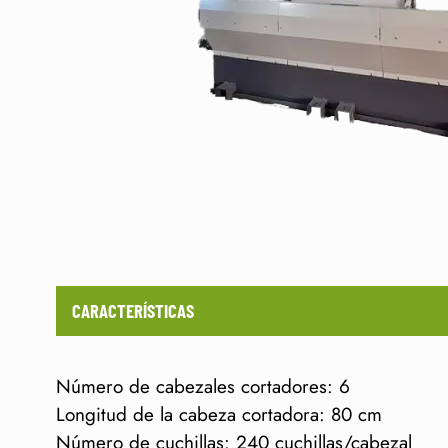
CARACTERÍSTICAS
Número de cabezales cortadores: 6
Longitud de la cabeza cortadora: 80 cm
Número de cuchillas: 240 cuchillas/cabezal