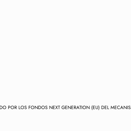
ADO POR LOS FONDOS NEXT GENERATION (EU) DEL MECANIS