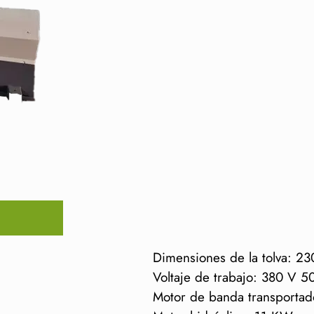
Dimensiones de la tolva:
Voltaje de trabajo: 380 V 
Motor de banda transporta