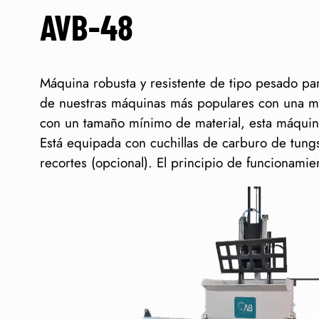
AVB-48
Máquina robusta y resistente de tipo pesado pa
de nuestras máquinas más populares con una ma
con un tamaño mínimo de material, esta máquin
Está equipada con cuchillas de carburo de tung
recortes (opcional). El principio de funcionamien