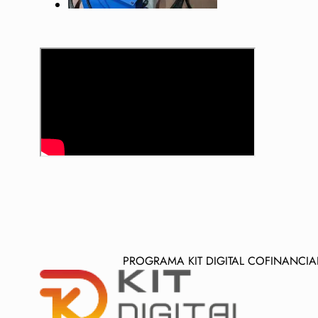
PROGRAMA KIT DIGITAL COFINANCI