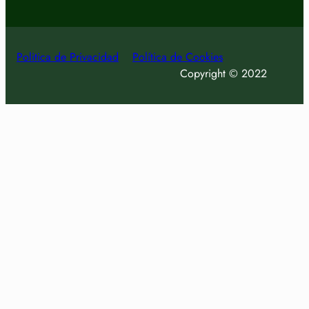
Politica de Privacidad
Política de Cookies
Copyright © 2022