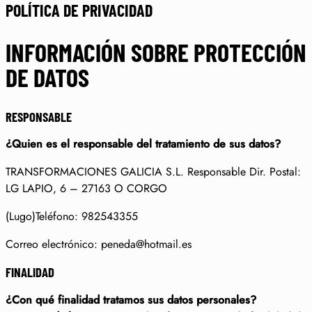
POLÍTICA DE PRIVACIDAD
INFORMACIÓN SOBRE PROTECCIÓN
DE DATOS
RESPONSABLE
¿Quien es el responsable del tratamiento de sus datos?
TRANSFORMACIONES GALICIA S.L. Responsable Dir. Postal:
LG LAPIO, 6 – 27163 O CORGO
(Lugo)Teléfono: 982543355
Correo electrónico: peneda@hotmail.es
FINALIDAD
¿Con qué finalidad tratamos sus datos personales?