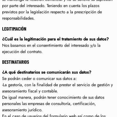
por parte del interesado. Teniendo en cuenta los plazos
previstos por la legislación respecto a la prescripción de
responsabilidades.
LEGITIMACIÓN
¿Cuál es la legitimación para el tratamiento de sus datos?
Nos basamos en el consentimiento del interesado y/o la
ejecución del contrato.
DESTINATARIOS
¿A qué destinatarios se comunicarán sus datos?
Se podrán ceder o comunicar sus datos a:
-La gestoría, con la finalidad de prestar el servicio de gestión y
asesoramiento fiscal y contable.
De igual manera, podrán tener conocimiento de sus datos
personales las empresas de consultoría, certificación,
asesoramiento jurídico.
En el caso de usuarios del formulario web así como de los