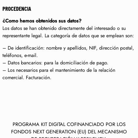
PROCEDENCIA
¿Como hemos obtenidos sus datos?
Los datos se han obtenido directamente del interesado o su
representante legal. La categoría de datos que se emplean son:
– De identificación: nombre y apellidos, NIF, dirección postal,
teléfonos, e-mail.
– Datos bancarios: para la domiciliación de pago.
– Los necesarios para el mantenimiento de la relación
comercial. Facturación.
PROGRAMA KIT DIGITAL COFINANCIADO POR LOS
FONDOS NEXT GENERATION (EU) DEL MECANISMO