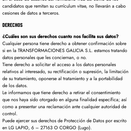
candidatos que remitan su currículum vitae, no llevarán a cabo
cesiones de datos a terceros.
DERECHOS
¿Cuáles son sus derechos cuanto nos facilita sus datos?
Cualquier persona tiene derecho a obtener confirmación sobre
si en la TRANSFORMACIONES GALICIA S.L. estamos tratando
datos personales que les conciernan, o no.
Tiene derecho a solicitar el acceso a los datos personales
relativos al interesado, su rectificación o supresión, la limitación
de su tratamiento, oponerse al tratamiento y a la portabilidad
de los datos.
Le informamos que tiene derecho a retirar el consentimiento
que nos haya sido otorgado en alguna finalidad específica; así
como a presentar una reclamación ante cualquier autoridad de
control.
Puede ejercer sus derechos de Protección de Datos por escrito
en LG LAPIO, 6 – 27163 O CORGO (Lugo).