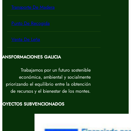
Transporte De Madera
Punto De Recogida
Venta De Leña
RANSFORMACIONES GALICIA
Trabajamos por un futuro sostenible
económica, ambiental y socialmente
priorizando el equilibrio entre la obtención
de recursos y el bienestar de los montes.
ROYECTOS SUBVENCIONADOS