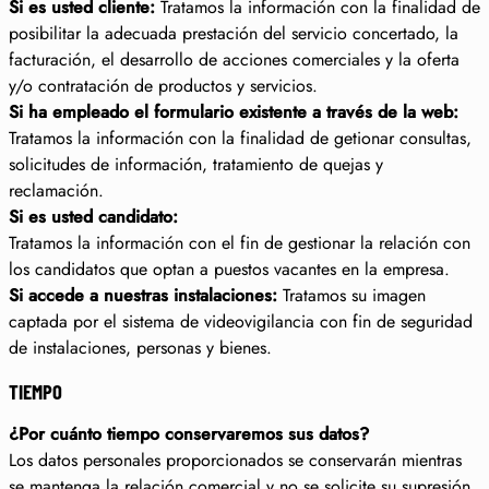
Si es usted cliente:
Tratamos la información con la finalidad de
posibilitar la adecuada prestación del servicio concertado, la
facturación, el desarrollo de acciones comerciales y la oferta
y/o contratación de productos y servicios.
Si ha empleado el formulario existente a través de la web:
Tratamos la información con la finalidad de getionar consultas,
solicitudes de información, tratamiento de quejas y
reclamación.
Si es usted candidato:
Tratamos la información con el fin de gestionar la relación con
los candidatos que optan a puestos vacantes en la empresa.
Si accede a nuestras instalaciones:
Tratamos su imagen
captada por el sistema de videovigilancia con fin de seguridad
de instalaciones, personas y bienes.
TIEMPO
¿Por cuánto tiempo conservaremos sus datos?
Los datos personales proporcionados se conservarán mientras
se mantenga la relación comercial y no se solicite su supresión